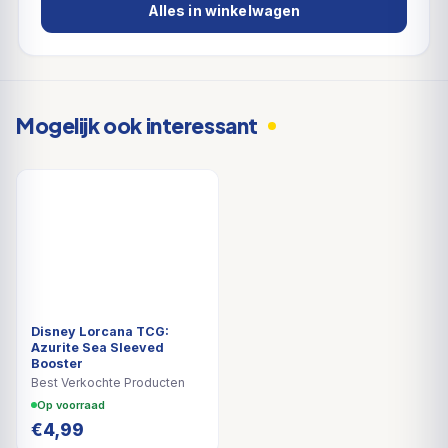
Alles in winkelwagen
Mogelijk ook interessant
Disney Lorcana TCG:
Azurite Sea Sleeved
Booster
Best Verkochte Producten
Op voorraad
€
4,99