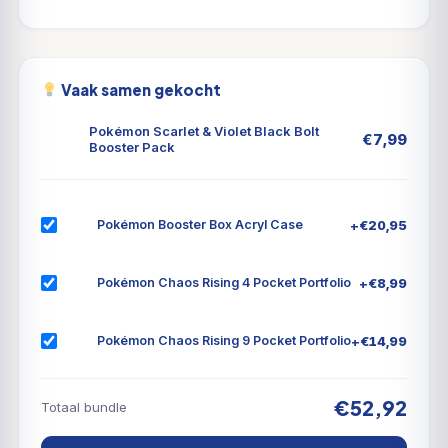
Vaak samen gekocht
Pokémon Scarlet & Violet Black Bolt
€
7,99
Booster Pack
+
€
20,95
Pokémon Booster Box Acryl Case
+
€
8,99
Pokémon Chaos Rising 4 Pocket Portfolio
+
€
14,99
Pokémon Chaos Rising 9 Pocket Portfolio
€52,92
Totaal bundle