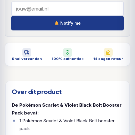
Notify me
Snel verzonden
100% authentiek
14 dagen retour
Over dit product
De Pokémon Scarlet & Violet Black Bolt Booster
Pack bevat:
1 Pokémon Scarlet & Violet Black Bolt booster
pack