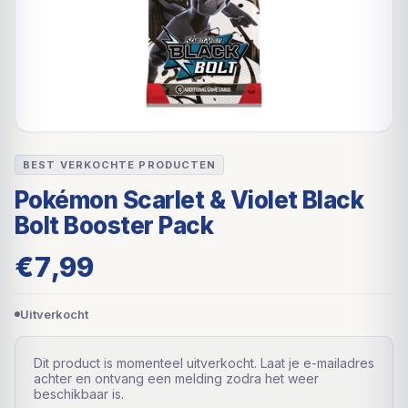
BEST VERKOCHTE PRODUCTEN
Pokémon Scarlet & Violet Black
Bolt Booster Pack
€
7,99
Uitverkocht
Dit product is momenteel uitverkocht. Laat je e-mailadres
achter en ontvang een melding zodra het weer
beschikbaar is.