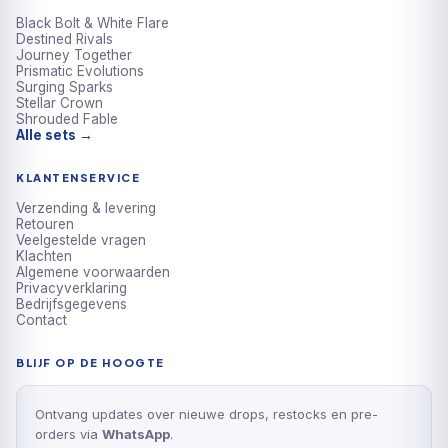
Black Bolt & White Flare
Destined Rivals
Journey Together
Prismatic Evolutions
Surging Sparks
Stellar Crown
Shrouded Fable
Alle sets →
KLANTENSERVICE
Verzending & levering
Retouren
Veelgestelde vragen
Klachten
Algemene voorwaarden
Privacyverklaring
Bedrijfsgegevens
Contact
BLIJF OP DE HOOGTE
Ontvang updates over nieuwe drops, restocks en pre-
orders via
WhatsApp
.