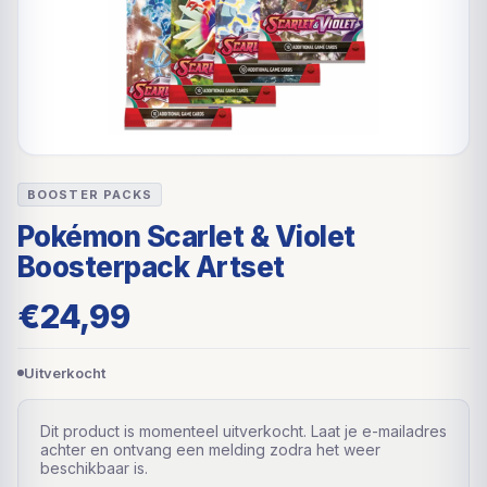
BOOSTER PACKS
Pokémon Scarlet & Violet
Boosterpack Artset
€
24,99
Uitverkocht
Dit product is momenteel uitverkocht. Laat je e-mailadres
achter en ontvang een melding zodra het weer
beschikbaar is.