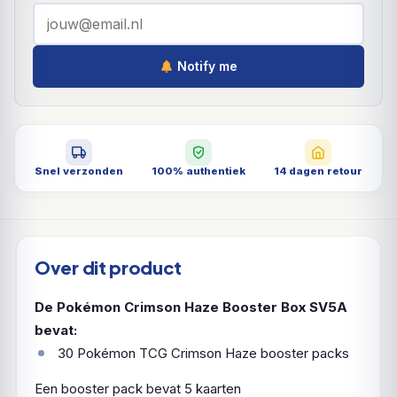
Notify me
Snel verzonden
100% authentiek
14 dagen retour
Over dit product
De Pokémon Crimson Haze Booster Box SV5A
bevat:
30 Pokémon TCG Crimson Haze booster packs
Een booster pack bevat 5 kaarten