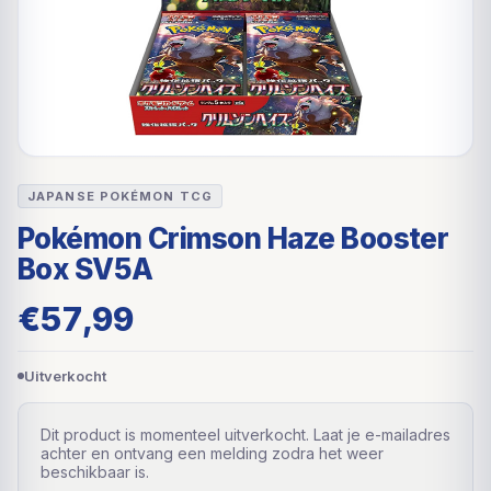
JAPANSE POKÉMON TCG
Pokémon Crimson Haze Booster
Box SV5A
€
57,99
Uitverkocht
Dit product is momenteel uitverkocht. Laat je e-mailadres
achter en ontvang een melding zodra het weer
beschikbaar is.