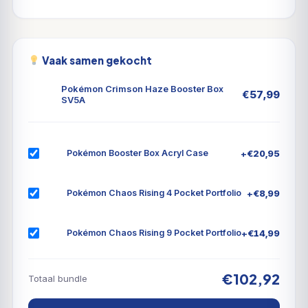
Vaak samen gekocht
Pokémon Crimson Haze Booster Box
€
57,99
SV5A
+
€
20,95
Pokémon Booster Box Acryl Case
+
€
8,99
Pokémon Chaos Rising 4 Pocket Portfolio
+
€
14,99
Pokémon Chaos Rising 9 Pocket Portfolio
€102,92
Totaal bundle