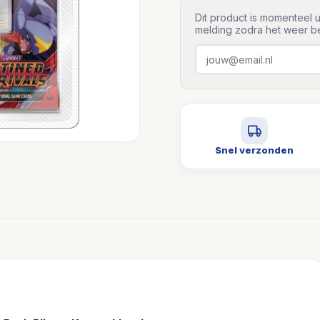
Dit product is momenteel u
melding zodra het weer be
Snel verzonden