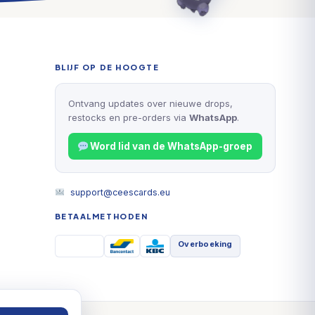
BLIJF OP DE HOOGTE
Ontvang updates over nieuwe drops,
restocks en pre-orders via
WhatsApp
.
Word lid van de WhatsApp-groep
support@ceescards.eu
BETAALMETHODEN
Overboeking