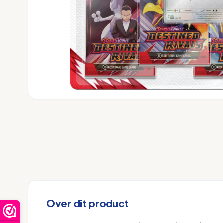
Over dit product