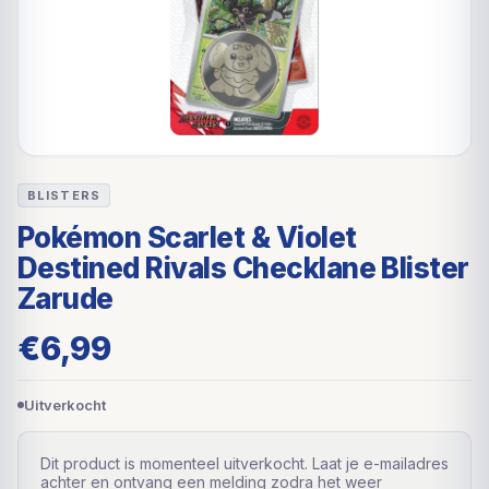
BLISTERS
Pokémon Scarlet & Violet
Destined Rivals Checklane Blister
Zarude
€
6,99
Uitverkocht
Dit product is momenteel uitverkocht. Laat je e-mailadres
achter en ontvang een melding zodra het weer