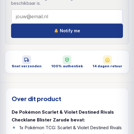
beschikbaar is.
Notify me
Snel verzonden
100% authentiek
14 dagen retour
Over dit product
De Pokémon Scarlet & Violet Destined Rivals
Checklane Blister Zarude bevat:
1x Pokémon TCG: Scarlet & Violet Destined Rivals