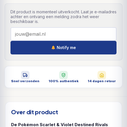
Dit product is momenteel uitverkocht. Laat je e-mailadres
achter en ontvang een melding zodra het weer
beschikbaar is.
Notify me
Snel verzonden
100% authentiek
14 dagen retour
Over dit product
De Pokémon Scarlet & Violet Destined Rivals