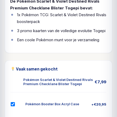
De Pokémon Scarlet & Violet Destined Rivals
Premium Checklane Blister Togepi bevat:
1x Pokémon TCG: Scarlet & Violet Destined Rivals
boosterpack
3 promo kaarten van de volledige evolutie Togepi
Een coole Pokémon munt voor je verzameling
Vaak samen gekocht
Pokémon Scarlet & Violet Destined Rivals
€
7,99
Premium Checklane Blister Togepi
+
€
20,95
Pokémon Booster Box Acryl Case