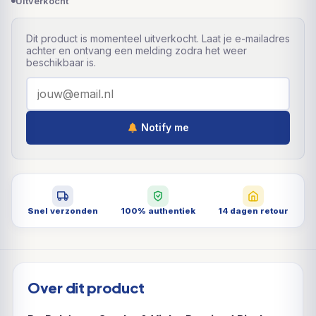
Uitverkocht
Dit product is momenteel uitverkocht. Laat je e-mailadres
achter en ontvang een melding zodra het weer
beschikbaar is.
Notify me
Snel verzonden
100% authentiek
14 dagen retour
Over dit product