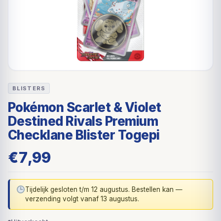
BLISTERS
Pokémon Scarlet & Violet
Destined Rivals Premium
Checklane Blister Togepi
€
7,99
Tijdelijk gesloten t/m 12 augustus. Bestellen kan —
verzending volgt vanaf 13 augustus.