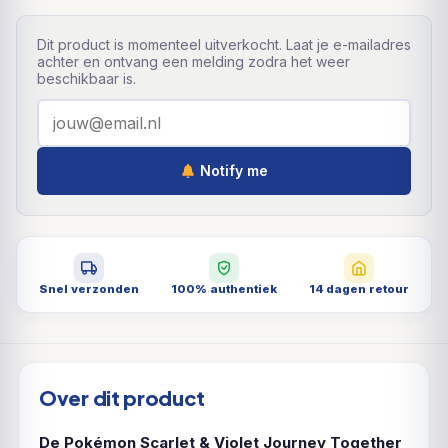
Dit product is momenteel uitverkocht. Laat je e-mailadres
achter en ontvang een melding zodra het weer
beschikbaar is.
Notify me
Snel verzonden
100% authentiek
14 dagen retour
Over dit product
De Pokémon Scarlet & Violet Journey Together