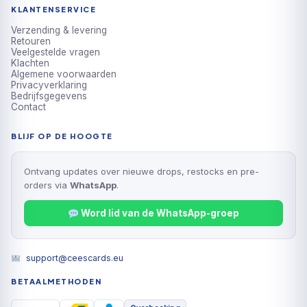
KLANTENSERVICE
Verzending & levering
Retouren
Veelgestelde vragen
Klachten
Algemene voorwaarden
Privacyverklaring
Bedrijfsgegevens
Contact
BLIJF OP DE HOOGTE
Ontvang updates over nieuwe drops, restocks en pre-
orders via
WhatsApp
.
Word lid van de WhatsApp-groep
support@ceescards.eu
BETAALMETHODEN