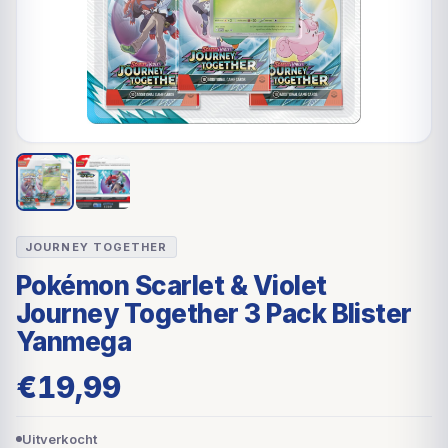
JOURNEY TOGETHER
Pokémon Scarlet & Violet
Journey Together 3 Pack Blister
Yanmega
€
19,99
Uitverkocht