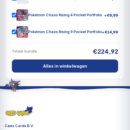
+
€
8,99
Pokémon Chaos Rising 4 Pocket Portfolio
+
€
14,99
Pokémon Chaos Rising 9 Pocket Portfolio
€224,92
Totaal bundle
Alles in winkelwagen
Cees Cards B.V.