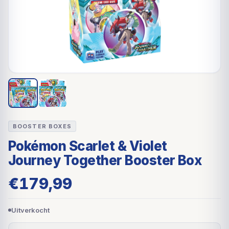
BOOSTER BOXES
Pokémon Scarlet & Violet
Journey Together Booster Box
€
179,99
Uitverkocht