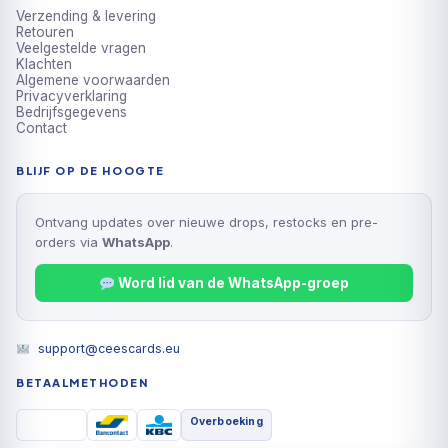
Verzending & levering
Retouren
Veelgestelde vragen
Klachten
Algemene voorwaarden
Privacyverklaring
Bedrijfsgegevens
Contact
BLIJF OP DE HOOGTE
Ontvang updates over nieuwe drops, restocks en pre-
orders via
WhatsApp
.
Word lid van de WhatsApp-groep
support@ceescards.eu
BETAALMETHODEN
Overboeking