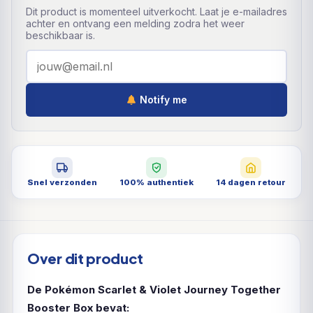
Dit product is momenteel uitverkocht. Laat je e-mailadres
achter en ontvang een melding zodra het weer
beschikbaar is.
Notify me
Snel verzonden
100% authentiek
14 dagen retour
Over dit product
De Pokémon Scarlet & Violet Journey Together
Booster Box bevat: