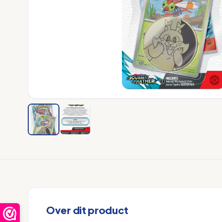
Over dit product