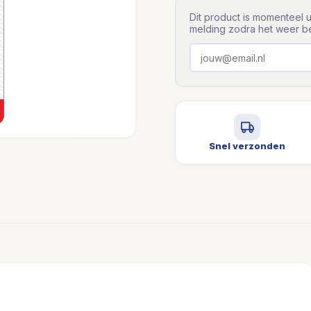
Dit product is momenteel u
melding zodra het weer be
Snel verzonden