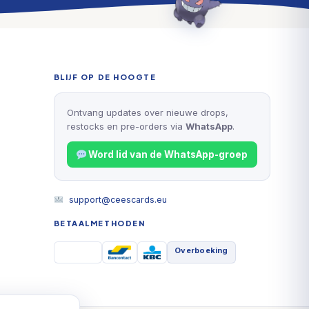
BLIJF OP DE HOOGTE
Ontvang updates over nieuwe drops,
restocks en pre-orders via
WhatsApp
.
Word lid van de WhatsApp-groep
support@ceescards.eu
BETAALMETHODEN
Overboeking