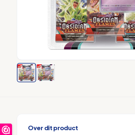
Over dit product