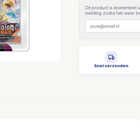
Dit product is momenteel u
melding zodra het weer be
Snel verzonden