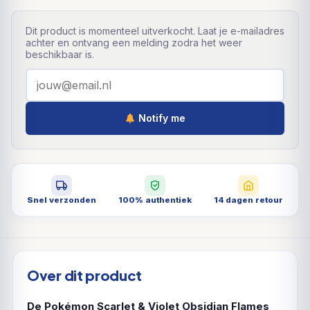
Dit product is momenteel uitverkocht. Laat je e-mailadres
achter en ontvang een melding zodra het weer
beschikbaar is.
Notify me
Snel verzonden
100% authentiek
14 dagen retour
Over dit product
De Pokémon Scarlet & Violet Obsidian Flames