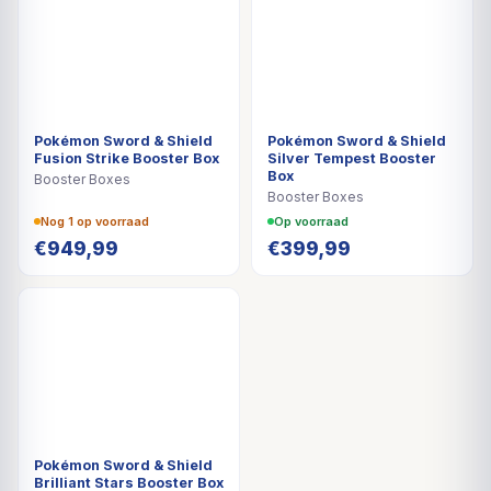
Pokémon Sword & Shield
Pokémon Sword & Shield
Fusion Strike Booster Box
Silver Tempest Booster
Box
Booster Boxes
Booster Boxes
Nog 1 op voorraad
Op voorraad
€
949,99
€
399,99
Pokémon Sword & Shield
Brilliant Stars Booster Box