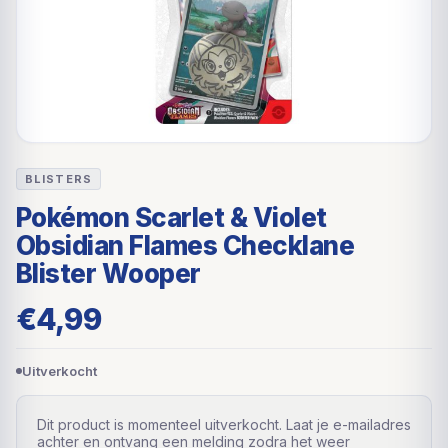
BLISTERS
Pokémon Scarlet & Violet
Obsidian Flames Checklane
Blister Wooper
€
4,99
Uitverkocht
Dit product is momenteel uitverkocht. Laat je e-mailadres
achter en ontvang een melding zodra het weer