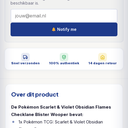
beschikbaar is.
Notify me
Snel verzonden
100% authentiek
14 dagen retour
Over dit product
De Pokémon Scarlet & Violet Obsidian Flames
Checklane Blister Wooper bevat:
1x Pokémon TCG: Scarlet & Violet Obsidian