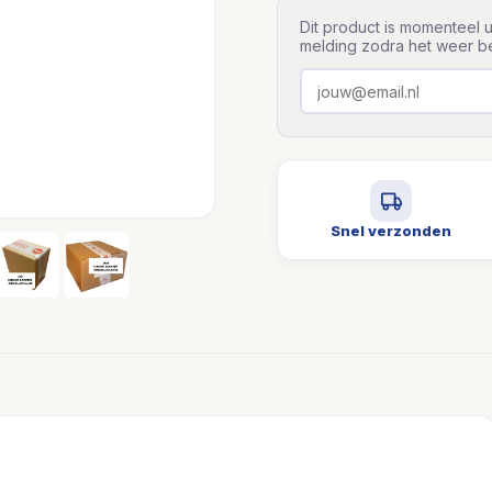
Dit product is momenteel u
melding zodra het weer be
Snel verzonden