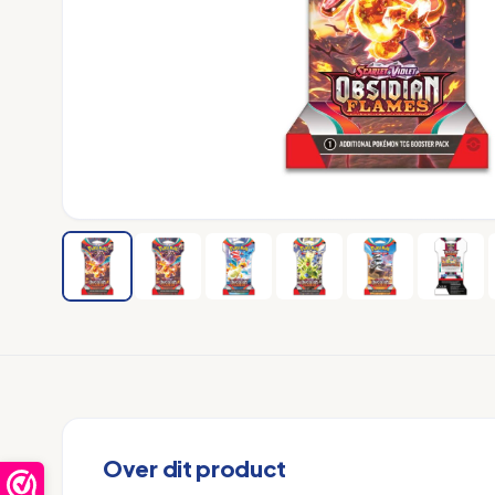
Over dit product