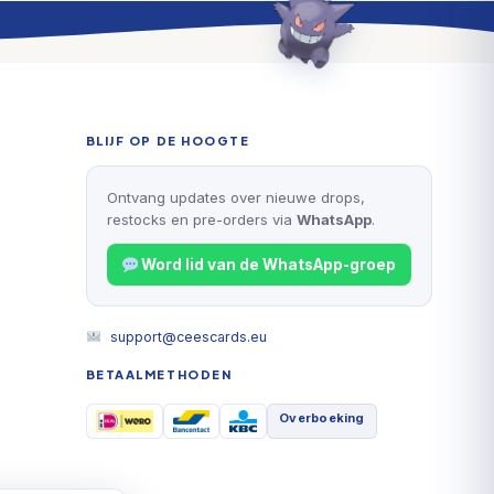
BLIJF OP DE HOOGTE
Ontvang updates over nieuwe drops,
restocks en pre-orders via
WhatsApp
.
Word lid van de WhatsApp-groep
support@ceescards.eu
BETAALMETHODEN
Overboeking