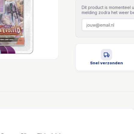
Dit product is momenteel u
melding zodra het weer be
Snel verzonden