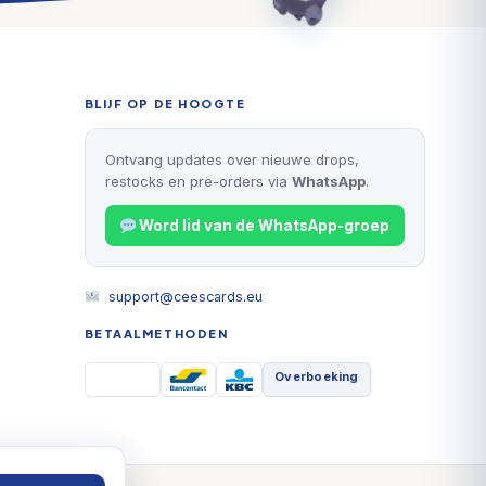
BLIJF OP DE HOOGTE
Ontvang updates over nieuwe drops,
restocks en pre-orders via
WhatsApp
.
Word lid van de WhatsApp-groep
support@ceescards.eu
BETAALMETHODEN
Overboeking