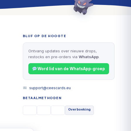
BLIJF OP DE HOOGTE
Ontvang updates over nieuwe drops,
restocks en pre-orders via
WhatsApp
.
Word lid van de WhatsApp-groep
support@ceescards.eu
BETAALMETHODEN
Overboeking