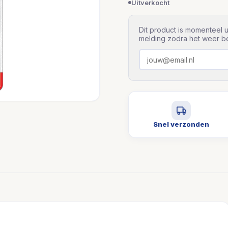
Uitverkocht
Dit product is momenteel u
melding zodra het weer be
Snel verzonden