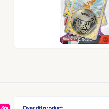
Over dit product