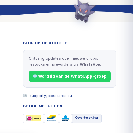
BLIJF OP DE HOOGTE
Ontvang updates over nieuwe drops,
restocks en pre-orders via
WhatsApp
.
Word lid van de WhatsApp-groep
support@ceescards.eu
BETAALMETHODEN
Overboeking