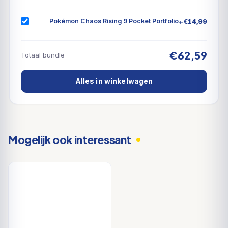
+
€
14,99
Pokémon Chaos Rising 9 Pocket Portfolio
€62,59
Totaal bundle
Alles in winkelwagen
Mogelijk ook interessant