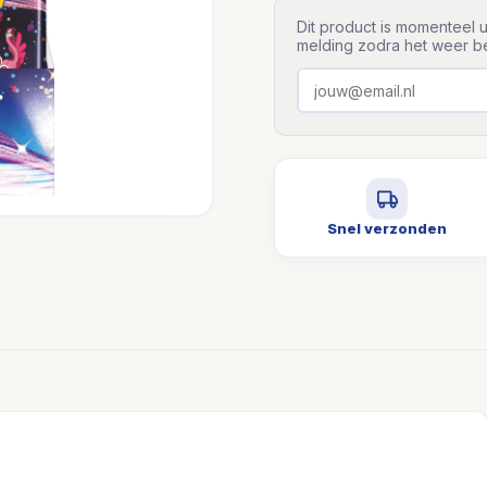
Dit product is momenteel u
melding zodra het weer be
Snel verzonden