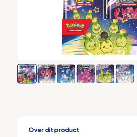
Over dit product