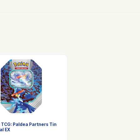
TCG: Paldea Partners Tin
al EX