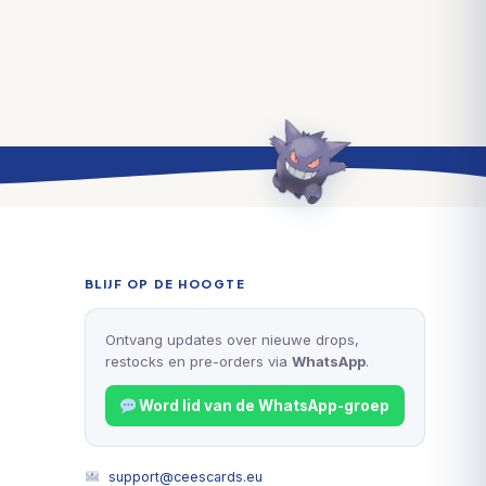
BLIJF OP DE HOOGTE
Ontvang updates over nieuwe drops,
restocks en pre-orders via
WhatsApp
.
Word lid van de WhatsApp-groep
support@ceescards.eu