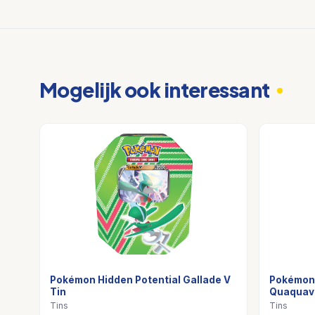
Mogelijk ook interessant
Pokémon Hidden Potential Gallade V
Pokémon 
Tin
Quaquav
Tins
Tins