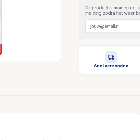
Dit product is momenteel u
melding zodra het weer be
Snel verzonden