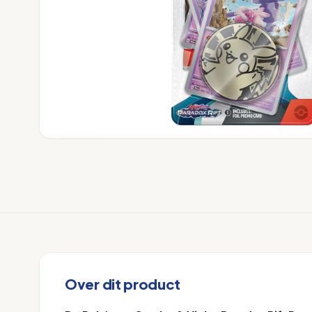
Over dit product