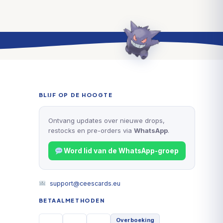
BLIJF OP DE HOOGTE
Ontvang updates over nieuwe drops,
restocks en pre-orders via
WhatsApp
.
Word lid van de WhatsApp-groep
support@ceescards.eu
BETAALMETHODEN
Overboeking