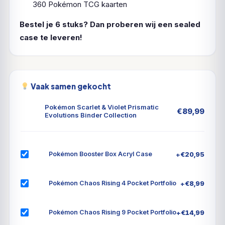
360 Pokémon TCG kaarten
Bestel je 6 stuks? Dan proberen wij een sealed
case te leveren!
Vaak samen gekocht
Pokémon Scarlet & Violet Prismatic
€
89,99
Evolutions Binder Collection
+
€
20,95
Pokémon Booster Box Acryl Case
+
€
8,99
Pokémon Chaos Rising 4 Pocket Portfolio
+
€
14,99
Pokémon Chaos Rising 9 Pocket Portfolio