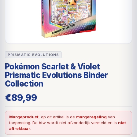
PRISMATIC EVOLUTIONS
Pokémon Scarlet & Violet
Prismatic Evolutions Binder
Collection
€
89,99
Margeproduct
, op dit artikel is de
margeregeling
van
toepassing. De btw wordt niet afzonderlijk vermeld en is
niet
aftrekbaar
.