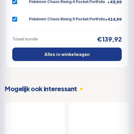
+
€
8,99
Pokémon Chaos Rising 4 Pocket Portfolio
+
€
14,99
Pokémon Chaos Rising 9 Pocket Portfolio
€139,92
Totaal bundle
Alles in winkelwagen
Mogelijk ook interessant
DEAL
DEAL