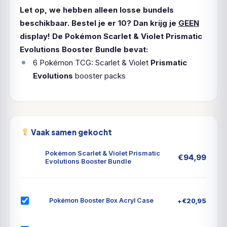
Let op, we hebben alleen losse bundels
beschikbaar. Bestel je er 10? Dan krijg je
GEEN
display!
De Pokémon Scarlet & Violet Prismatic
Evolutions Booster Bundle bevat:
6 Pokémon TCG: Scarlet & Violet
Prismatic
Evolutions
booster packs
Vaak samen gekocht
Pokémon Scarlet & Violet Prismatic
€
94,99
Evolutions Booster Bundle
+
€
20,95
Pokémon Booster Box Acryl Case