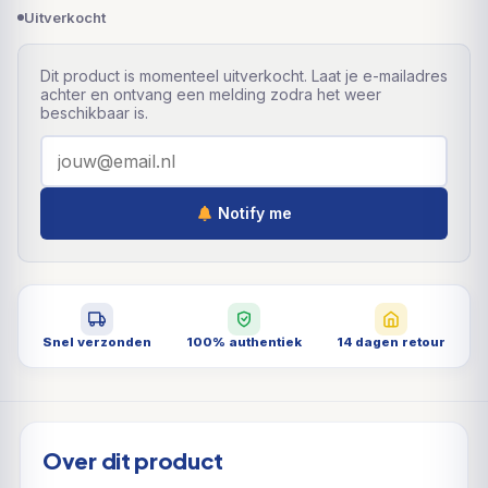
Uitverkocht
Dit product is momenteel uitverkocht. Laat je e-mailadres
achter en ontvang een melding zodra het weer
beschikbaar is.
Notify me
Snel verzonden
100% authentiek
14 dagen retour
Over dit product