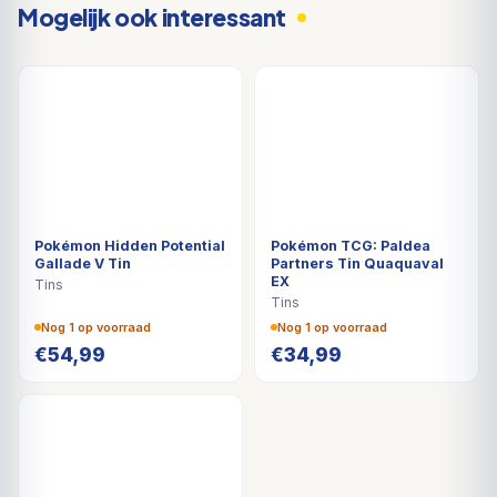
Mogelijk ook interessant
Pokémon Hidden Potential
Pokémon TCG: Paldea
Gallade V Tin
Partners Tin Quaquaval
EX
Tins
Tins
Nog 1 op voorraad
Nog 1 op voorraad
€
54,99
€
34,99