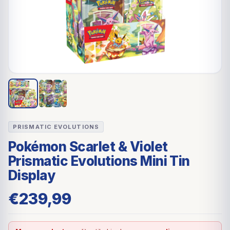
PRISMATIC EVOLUTIONS
Pokémon Scarlet & Violet
Prismatic Evolutions Mini Tin
Display
€
239,99