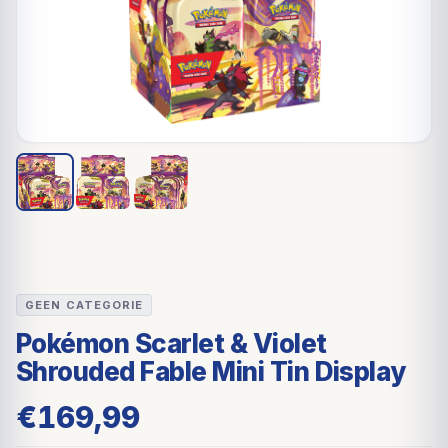
GEEN CATEGORIE
Pokémon Scarlet & Violet
Shrouded Fable Mini Tin Display
€
169,99