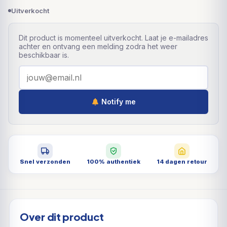
Uitverkocht
Dit product is momenteel uitverkocht. Laat je e-mailadres
achter en ontvang een melding zodra het weer
beschikbaar is.
Notify me
Snel verzonden
100% authentiek
14 dagen retour
Over dit product