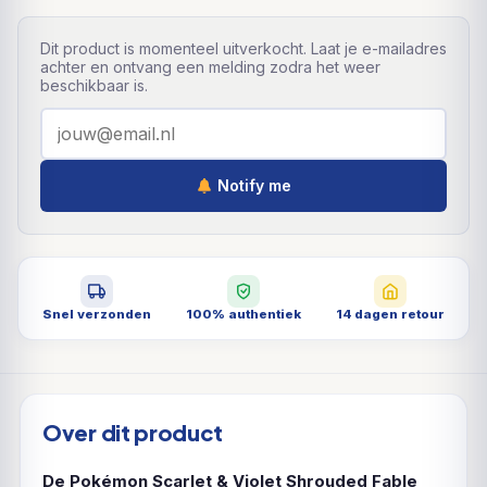
Dit product is momenteel uitverkocht. Laat je e-mailadres
achter en ontvang een melding zodra het weer
beschikbaar is.
Notify me
Snel verzonden
100% authentiek
14 dagen retour
Over dit product
De Pokémon Scarlet & Violet Shrouded Fable