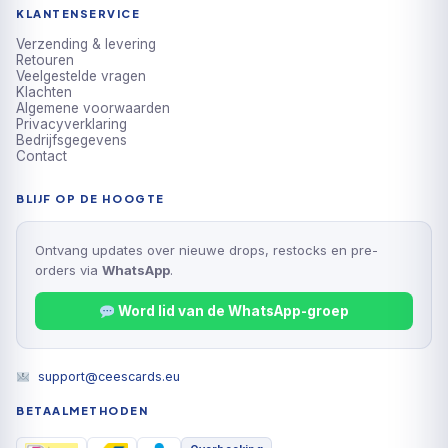
KLANTENSERVICE
Verzending & levering
Retouren
Veelgestelde vragen
Klachten
Algemene voorwaarden
Privacyverklaring
Bedrijfsgegevens
Contact
BLIJF OP DE HOOGTE
Ontvang updates over nieuwe drops, restocks en pre-
orders via
WhatsApp
.
Word lid van de WhatsApp-groep
support@ceescards.eu
BETAALMETHODEN