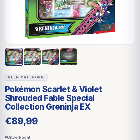
GEEN CATEGORIE
Pokémon Scarlet & Violet
Shrouded Fable Special
Collection Greninja EX
€
89,99
Uitverkocht