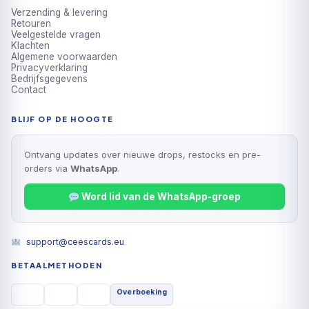
Verzending & levering
Retouren
Veelgestelde vragen
Klachten
Algemene voorwaarden
Privacyverklaring
Bedrijfsgegevens
Contact
BLIJF OP DE HOOGTE
Ontvang updates over nieuwe drops, restocks en pre-
orders via
WhatsApp
.
Word lid van de WhatsApp-groep
support@ceescards.eu
BETAALMETHODEN
Overboeking