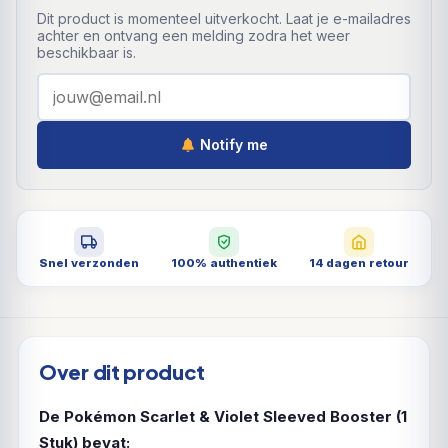
Dit product is momenteel uitverkocht. Laat je e-mailadres
achter en ontvang een melding zodra het weer
beschikbaar is.
Notify me
Snel verzonden
100% authentiek
14 dagen retour
Over dit product
De Pokémon Scarlet & Violet Sleeved Booster (1
Stuk) bevat: