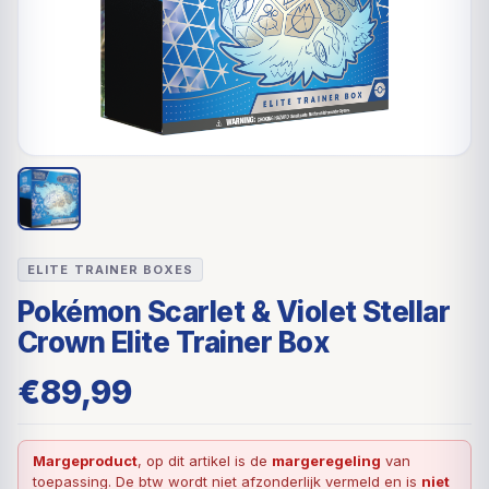
ELITE TRAINER BOXES
Pokémon Scarlet & Violet Stellar
Crown Elite Trainer Box
€
89,99
Margeproduct
, op dit artikel is de
margeregeling
van
toepassing. De btw wordt niet afzonderlijk vermeld en is
niet