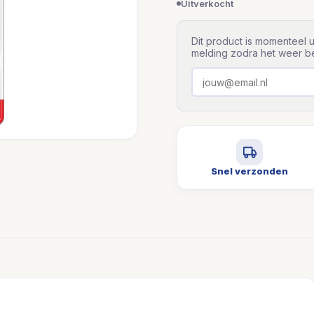
Uitverkocht
Dit product is momenteel u
melding zodra het weer be
Snel verzonden