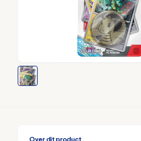
Over dit product