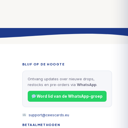
BLIJF OP DE HOOGTE
Ontvang updates over nieuwe drops,
restocks en pre-orders via
WhatsApp
.
Word lid van de WhatsApp-groep
support@ceescards.eu
BETAALMETHODEN