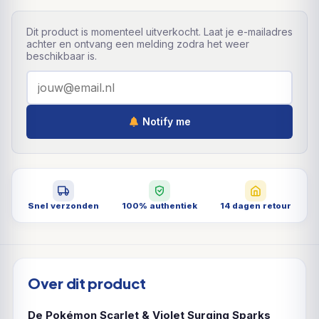
Dit product is momenteel uitverkocht. Laat je e-mailadres
achter en ontvang een melding zodra het weer
beschikbaar is.
Notify me
Snel verzonden
100% authentiek
14 dagen retour
Over dit product
De Pokémon Scarlet & Violet Surging Sparks