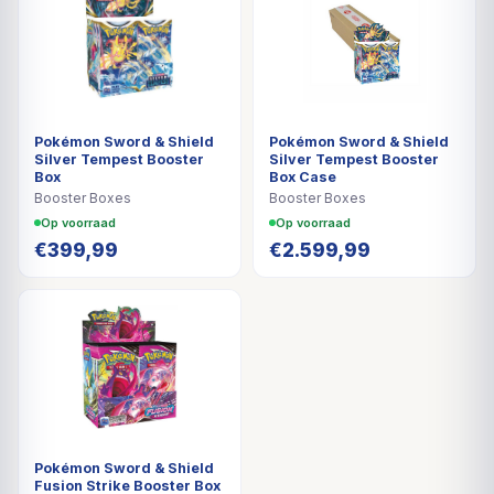
Pokémon Sword & Shield
Pokémon Sword & Shield
Silver Tempest Booster
Silver Tempest Booster
Box
Box Case
Booster Boxes
Booster Boxes
Op voorraad
Op voorraad
€
399,99
€
2.599,99
Pokémon Sword & Shield
Fusion Strike Booster Box