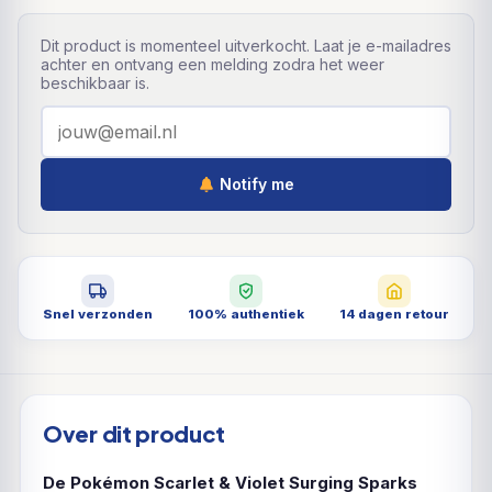
Dit product is momenteel uitverkocht. Laat je e-mailadres
achter en ontvang een melding zodra het weer
beschikbaar is.
Notify me
Snel verzonden
100% authentiek
14 dagen retour
Over dit product
De Pokémon Scarlet & Violet Surging Sparks