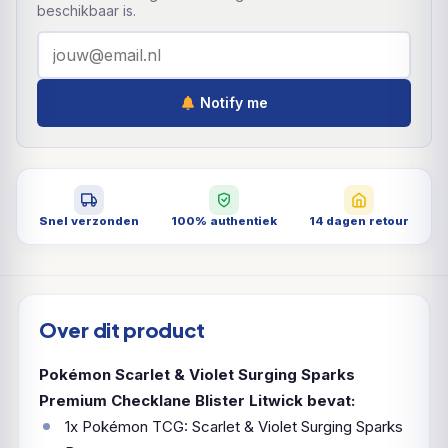
beschikbaar is.
Notify me
Snel verzonden
100% authentiek
14 dagen retour
Over dit product
Pokémon Scarlet & Violet Surging Sparks
Premium Checklane Blister Litwick bevat:
1x Pokémon TCG: Scarlet & Violet Surging Sparks