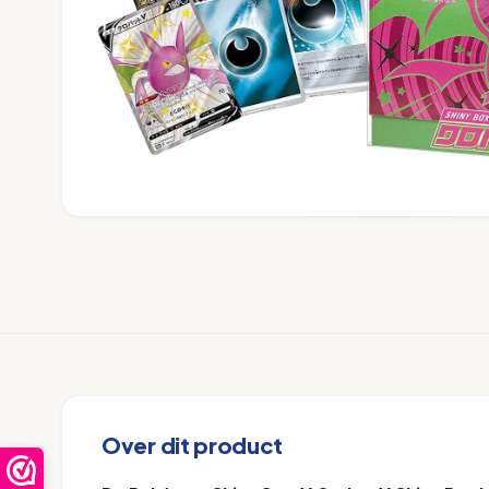
Over dit product