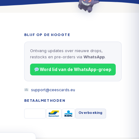
BLIJF OP DE HOOGTE
Ontvang updates over nieuwe drops,
restocks en pre-orders via
WhatsApp
.
Word lid van de WhatsApp-groep
support@ceescards.eu
BETAALMETHODEN
Overboeking