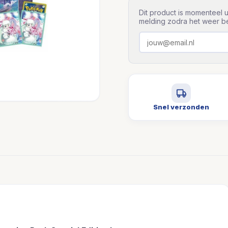
Dit product is momenteel u
melding zodra het weer be
Snel verzonden