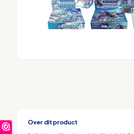
Over dit product