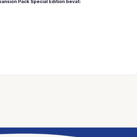
pansion Pack Special Edition bevat: