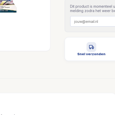
Dit product is momenteel u
melding zodra het weer be
Snel verzonden