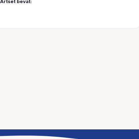
Artset bevat: