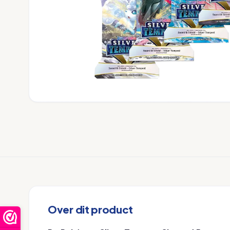
Over dit product