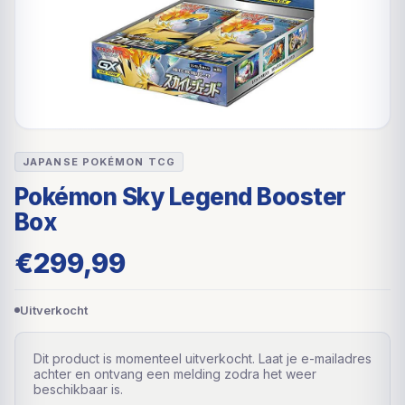
JAPANSE POKÉMON TCG
Pokémon Sky Legend Booster
Box
€
299,99
Uitverkocht
Dit product is momenteel uitverkocht. Laat je e-mailadres
achter en ontvang een melding zodra het weer
beschikbaar is.