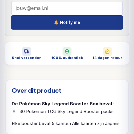
Notify me
Snel verzonden
100% authentiek
14 dagen retour
Over dit product
De Pokémon Sky Legend Booster Box bevat:
30 Pokémon TCG Sky Legend Booster packs
Elke booster bevat 5 kaarten
Alle kaarten zijn Japans