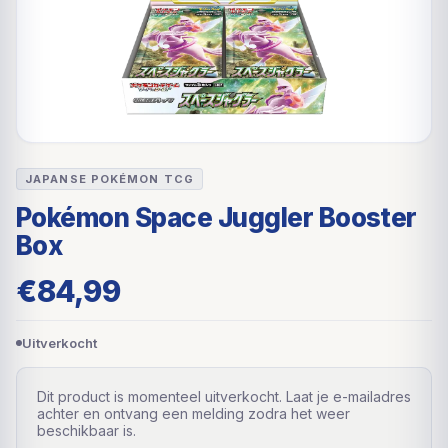
JAPANSE POKÉMON TCG
Pokémon Space Juggler Booster
Box
€
84,99
Uitverkocht
Dit product is momenteel uitverkocht. Laat je e-mailadres
achter en ontvang een melding zodra het weer
beschikbaar is.