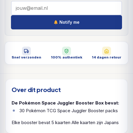
Notify me
Snel verzonden
100% authentiek
14 dagen retour
Over dit product
De Pokémon Space Juggler Booster Box bevat:
30 Pokémon TCG Space Juggler Booster packs
Elke booster bevat 5 kaarten
Alle kaarten zijn Japans