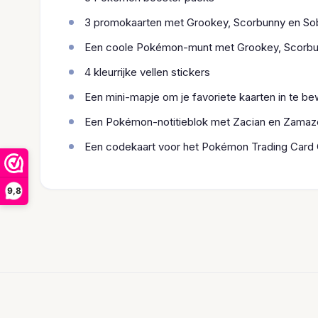
3 promokaarten met Grookey, Scorbunny en So
Een coole Pokémon-munt met Grookey, Scorbu
4 kleurrijke vellen stickers
Een mini-mapje om je favoriete kaarten in te b
Een Pokémon-notitieblok met Zacian en Zamaz
Een codekaart voor het Pokémon Trading Card
9,8