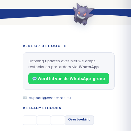
BLIJF OP DE HOOGTE
Ontvang updates over nieuwe drops,
restocks en pre-orders via
WhatsApp
.
Word lid van de WhatsApp-groep
support@ceescards.eu
BETAALMETHODEN
Overboeking