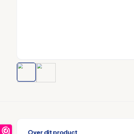
Over dit product