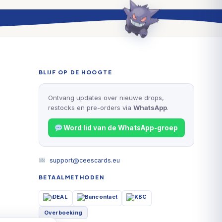
BLIJF OP DE HOOGTE
Ontvang updates over nieuwe drops,
restocks en pre-orders via
WhatsApp
.
Word lid van de WhatsApp-groep
support@ceescards.eu
BETAALMETHODEN
Overboeking