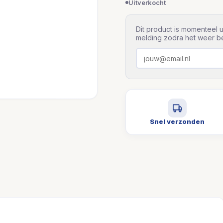
Uitverkocht
Dit product is momenteel u
melding zodra het weer be
Snel verzonden