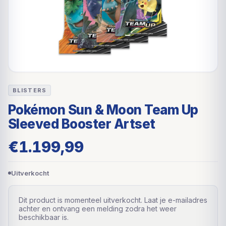
BLISTERS
Pokémon Sun & Moon Team Up
Sleeved Booster Artset
€
1.199,99
Uitverkocht
Dit product is momenteel uitverkocht. Laat je e-mailadres
achter en ontvang een melding zodra het weer
beschikbaar is.