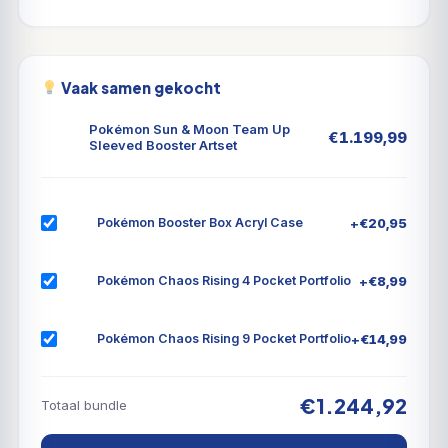
Vaak samen gekocht
Pokémon Sun & Moon Team Up
€
1.199,99
Sleeved Booster Artset
+
€
20,95
Pokémon Booster Box Acryl Case
+
€
8,99
Pokémon Chaos Rising 4 Pocket Portfolio
+
€
14,99
Pokémon Chaos Rising 9 Pocket Portfolio
€1.244,92
Totaal bundle