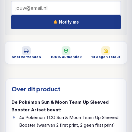
Notify me
Snel verzonden
100% authentiek
14 dagen retour
Over dit product
De Pokémon Sun & Moon Team Up Sleeved
Booster Artset bevat:
4x Pokémon TCG Sun & Moon Team Up Sleeved
Booster (waarvan 2 first print, 2 geen first print)