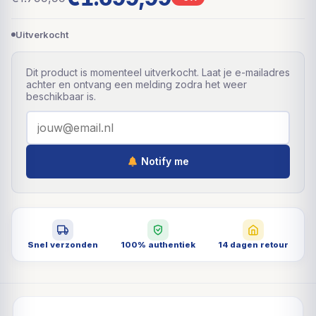
Uitverkocht
Dit product is momenteel uitverkocht. Laat je e-mailadres
achter en ontvang een melding zodra het weer
beschikbaar is.
Notify me
Snel verzonden
100% authentiek
14 dagen retour