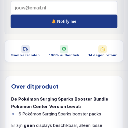
Notify me
Snel verzonden
100% authentiek
14 dagen retour
Over dit product
De Pokémon Surging Sparks Booster Bundle
Pokémon Center Version bevat:
6 Pokémon Surging Sparks booster packs
Er zijn
geen
displays beschikbaar, alleen losse