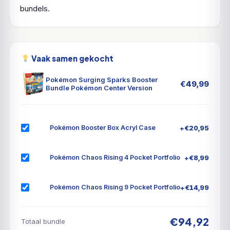
bundels.
Vaak samen gekocht
Pokémon Surging Sparks Booster
€
49,99
Bundle Pokémon Center Version
+
€
20,95
Pokémon Booster Box Acryl Case
+
€
8,99
Pokémon Chaos Rising 4 Pocket Portfolio
+
€
14,99
Pokémon Chaos Rising 9 Pocket Portfolio
€94,92
Totaal bundle