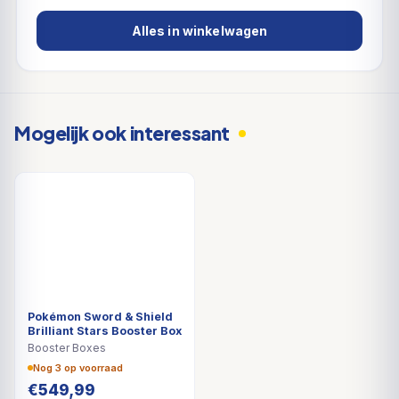
Alles in winkelwagen
Mogelijk ook interessant
Pokémon Sword & Shield
Brilliant Stars Booster Box
Booster Boxes
Nog 3 op voorraad
€
549,99