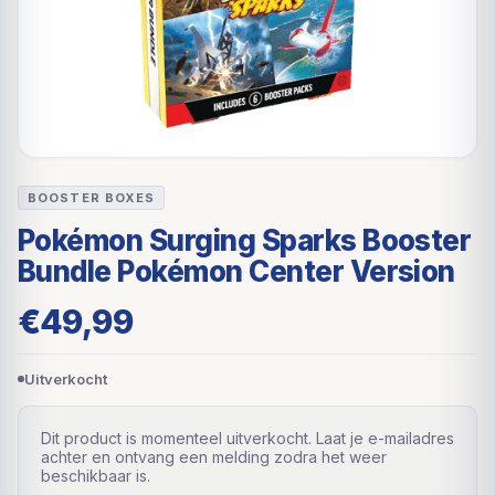
BOOSTER BOXES
Pokémon Surging Sparks Booster
Bundle Pokémon Center Version
€
49,99
Uitverkocht
Dit product is momenteel uitverkocht. Laat je e-mailadres
achter en ontvang een melding zodra het weer
beschikbaar is.