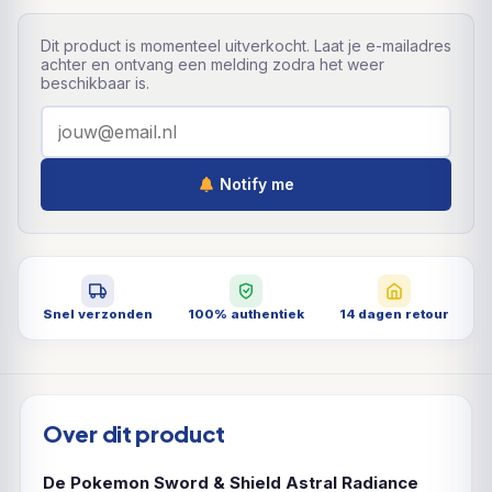
Dit product is momenteel uitverkocht. Laat je e-mailadres
achter en ontvang een melding zodra het weer
beschikbaar is.
Notify me
Snel verzonden
100% authentiek
14 dagen retour
Over dit product
De Pokemon Sword & Shield Astral Radiance