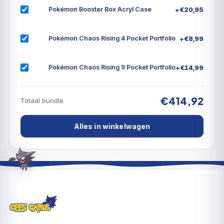
+
€
20,95
Pokémon Booster Box Acryl Case
+
€
8,99
Pokémon Chaos Rising 4 Pocket Portfolio
+
€
14,99
Pokémon Chaos Rising 9 Pocket Portfolio
€414,92
Totaal bundle
Alles in winkelwagen