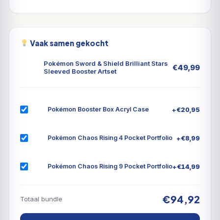
Vaak samen gekocht
Pokémon Sword & Shield Brilliant Stars
€
49,99
Sleeved Booster Artset
+
€
20,95
Pokémon Booster Box Acryl Case
+
€
8,99
Pokémon Chaos Rising 4 Pocket Portfolio
+
€
14,99
Pokémon Chaos Rising 9 Pocket Portfolio
€94,92
Totaal bundle