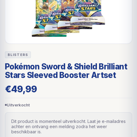
BLISTERS
Pokémon Sword & Shield Brilliant
Stars Sleeved Booster Artset
€
49,99
Uitverkocht
Dit product is momenteel uitverkocht. Laat je e-mailadres
achter en ontvang een melding zodra het weer
beschikbaar is.