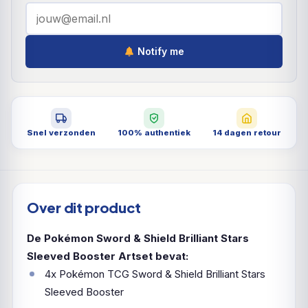
Notify me
Snel verzonden
100% authentiek
14 dagen retour
Over dit product
De Pokémon Sword & Shield Brilliant Stars
Sleeved Booster Artset bevat:
4x Pokémon TCG Sword & Shield Brilliant Stars
Sleeved Booster