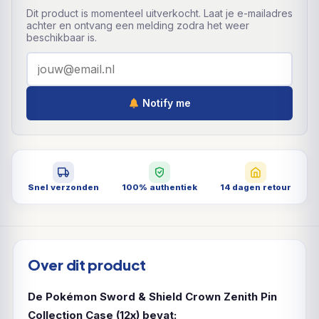
Dit product is momenteel uitverkocht. Laat je e-mailadres
achter en ontvang een melding zodra het weer
beschikbaar is.
Notify me
Snel verzonden
100% authentiek
14 dagen retour
Over dit product
De Pokémon Sword & Shield Crown Zenith Pin
Collection Case (12x) bevat: