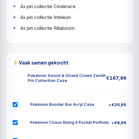
4x pin collectie Cinderace
4x pin collectie Inteleon
4x pin collectie Rillaboom
Vaak samen gekocht
Pokémon Sword & Shield Crown Zenith
€
167,99
Pin Collection Case
+
€
20,95
Pokémon Booster Box Acryl Case
+
€
8,99
Pokémon Chaos Rising 4 Pocket Portfolio