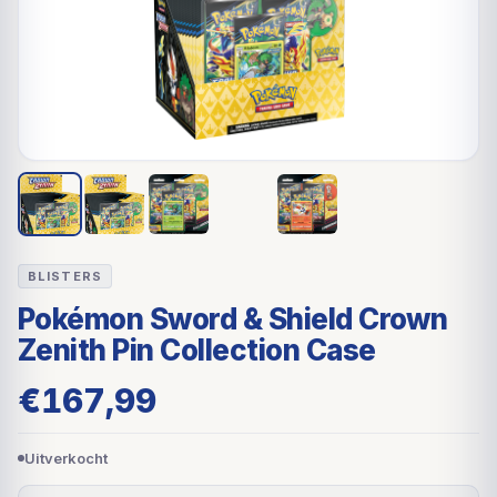
BLISTERS
Pokémon Sword & Shield Crown
Zenith Pin Collection Case
€
167,99
Uitverkocht