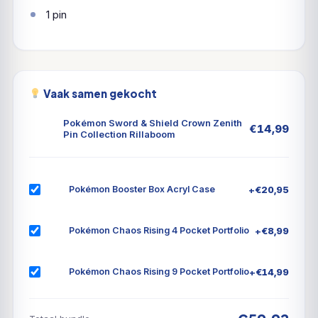
1 pin
Vaak samen gekocht
Pokémon Sword & Shield Crown Zenith
€
14,99
Pin Collection Rillaboom
+
€
20,95
Pokémon Booster Box Acryl Case
+
€
8,99
Pokémon Chaos Rising 4 Pocket Portfolio
+
€
14,99
Pokémon Chaos Rising 9 Pocket Portfolio