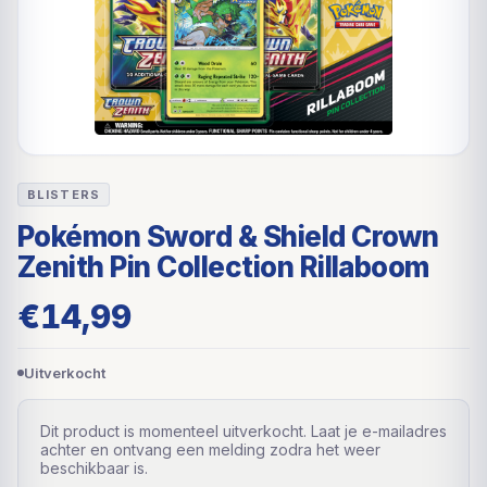
BLISTERS
Pokémon Sword & Shield Crown
Zenith Pin Collection Rillaboom
€
14,99
Uitverkocht
Dit product is momenteel uitverkocht. Laat je e-mailadres
achter en ontvang een melding zodra het weer
beschikbaar is.