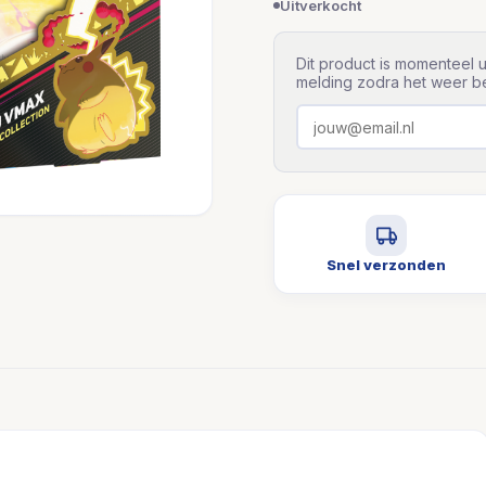
Uitverkocht
Dit product is momenteel u
melding zodra het weer be
Snel verzonden