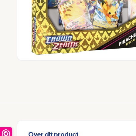
Over dit product