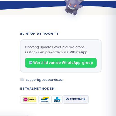
BLIJF OP DE HOOGTE
Ontvang updates over nieuwe drops,
restocks en pre-orders via
WhatsApp
.
Word lid van de WhatsApp-groep
support@ceescards.eu
BETAALMETHODEN
Overboeking