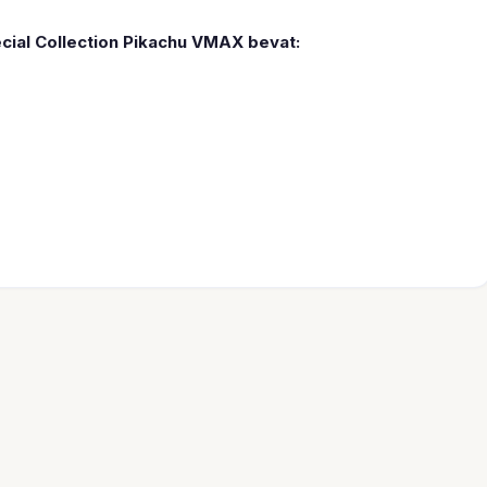
ial Collection Pikachu VMAX bevat: