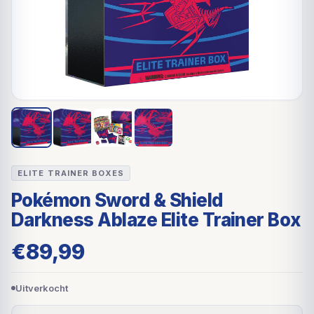
ELITE TRAINER BOXES
Pokémon Sword & Shield
Darkness Ablaze Elite Trainer Box
€
89,99
Uitverkocht