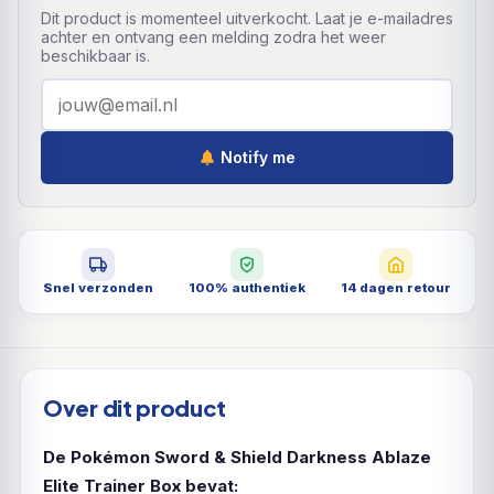
Dit product is momenteel uitverkocht. Laat je e-mailadres
achter en ontvang een melding zodra het weer
beschikbaar is.
Notify me
Snel verzonden
100% authentiek
14 dagen retour
Over dit product
De Pokémon Sword & Shield Darkness Ablaze
Elite Trainer Box bevat: