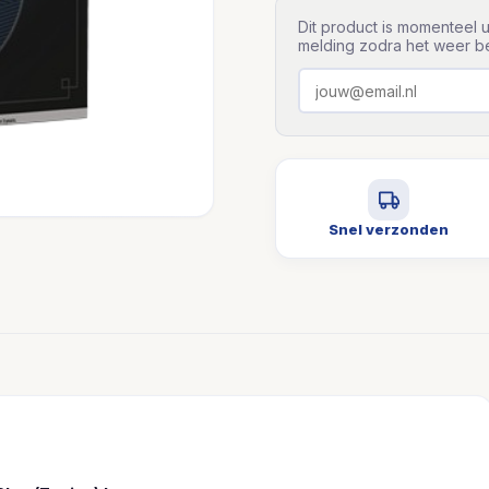
Dit product is momenteel u
melding zodra het weer be
Snel verzonden