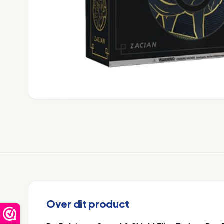
Over dit product