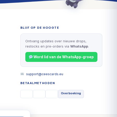
BLIJF OP DE HOOGTE
Ontvang updates over nieuwe drops,
restocks en pre-orders via
WhatsApp
.
Word lid van de WhatsApp-groep
support@ceescards.eu
BETAALMETHODEN
Overboeking