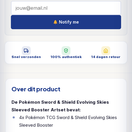
Notify me
Snel verzonden
100% authentiek
14 dagen retour
Over dit product
De Pokémon Sword & Shield Evolving Skies
Sleeved Booster Artset bevat:
4x Pokémon TCG Sword & Shield Evolving Skies
Sleeved Booster