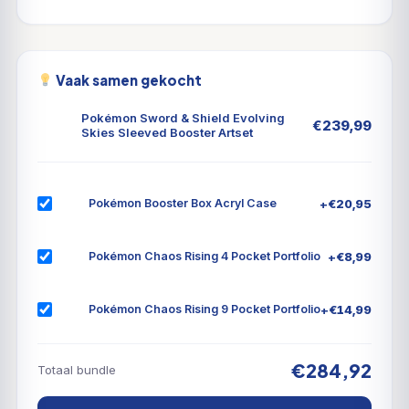
Vaak samen gekocht
Pokémon Sword & Shield Evolving
€
239,99
Skies Sleeved Booster Artset
+
€
20,95
Pokémon Booster Box Acryl Case
+
€
8,99
Pokémon Chaos Rising 4 Pocket Portfolio
+
€
14,99
Pokémon Chaos Rising 9 Pocket Portfolio
€284,92
Totaal bundle