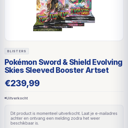
BLISTERS
Pokémon Sword & Shield Evolving
Skies Sleeved Booster Artset
€
239,99
Uitverkocht
Dit product is momenteel uitverkocht. Laat je e-mailadres
achter en ontvang een melding zodra het weer
beschikbaar is.