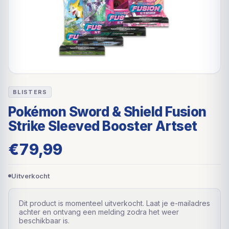
BLISTERS
Pokémon Sword & Shield Fusion
Strike Sleeved Booster Artset
€
79,99
Uitverkocht
Dit product is momenteel uitverkocht. Laat je e-mailadres
achter en ontvang een melding zodra het weer
beschikbaar is.