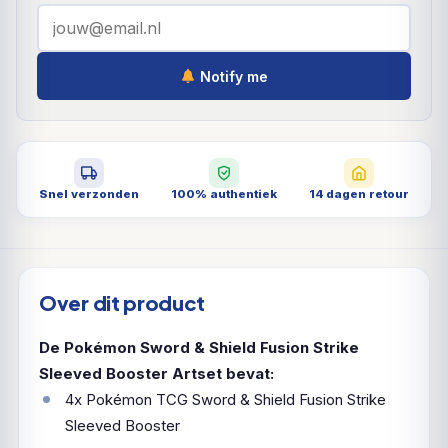
Notify me
Snel verzonden
100% authentiek
14 dagen retour
Over dit product
De Pokémon Sword & Shield Fusion Strike
Sleeved Booster Artset bevat:
4x Pokémon TCG Sword & Shield Fusion Strike
Sleeved Booster