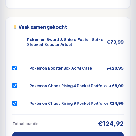
Vaak samen gekocht
Pokémon Sword & Shield Fusion Strike
€
79,99
Sleeved Booster Artset
+
€
20,95
Pokémon Booster Box Acryl Case
+
€
8,99
Pokémon Chaos Rising 4 Pocket Portfolio
+
€
14,99
Pokémon Chaos Rising 9 Pocket Portfolio
€124,92
Totaal bundle